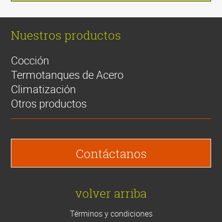
Nuestros productos
Cocción
Termotanques de Acero
Climatización
Otros productos
Contáctanos
volver arriba
Términos y condiciones