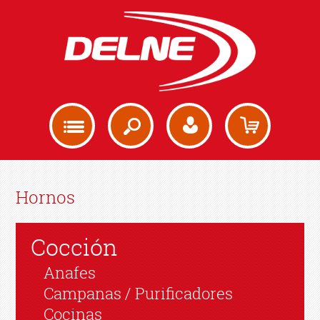
Hornos
Cocción
Anafes
Campanas / Purificadores
Cocinas