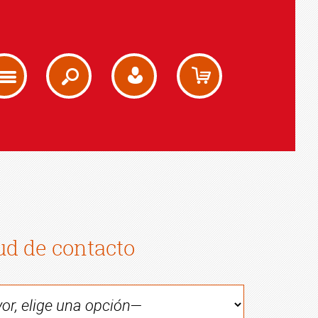
tud de contacto