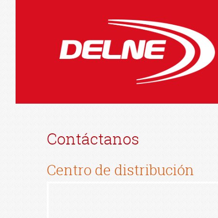
Contáctanos
Centro de distribución