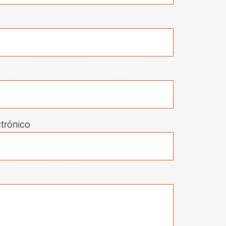
ctrónico