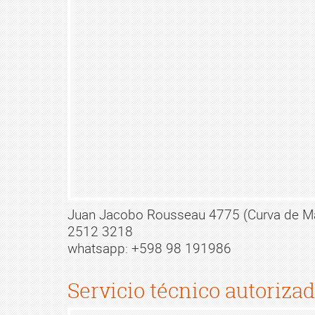
Juan Jacobo Rousseau 4775 (Curva de M
2512 3218
whatsapp: +598 98 191986
Servicio técnico autoriza