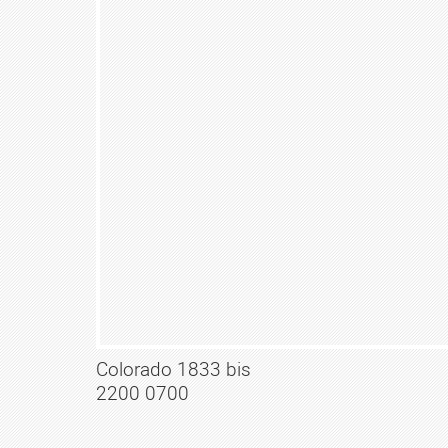
Colorado 1833 bis
2200 0700