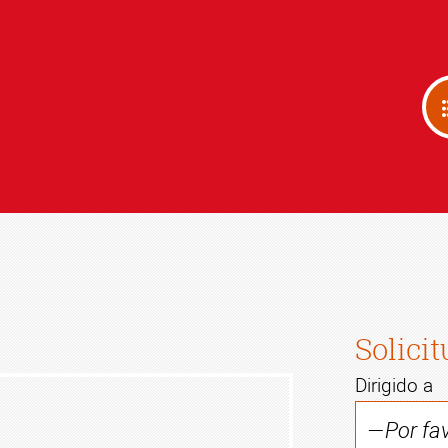
Solici
Dirigido a