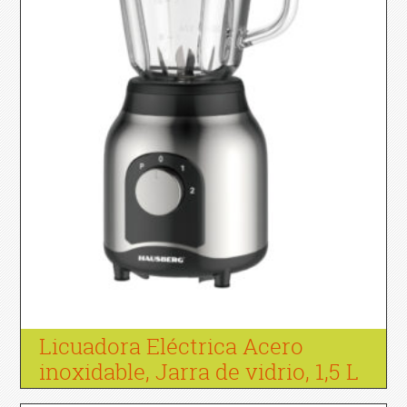
Licuadora Eléctrica Acero
inoxidable, Jarra de vidrio, 1,5 L
Hausberg