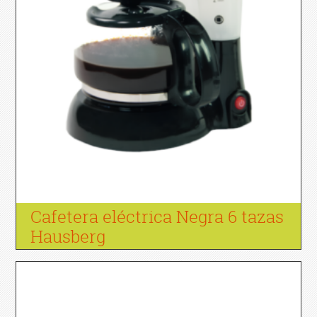
Cafetera eléctrica Negra 6 tazas
Hausberg