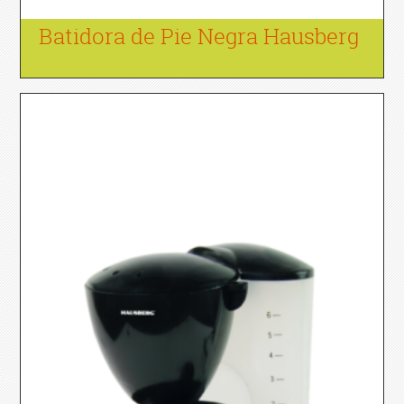
Batidora de Pie Negra Hausberg