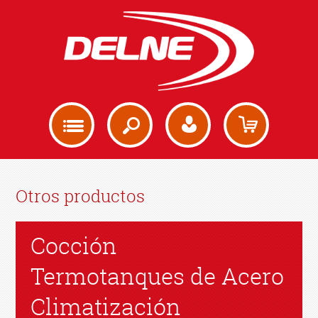
Otros productos
Cocción
Termotanques de Acero
Climatización