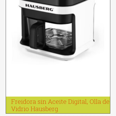
Freidora sin Aceite Digital, Olla de
Vidrio Hausberg