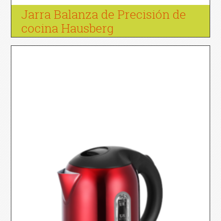
Jarra Balanza de Precisión de
cocina Hausberg