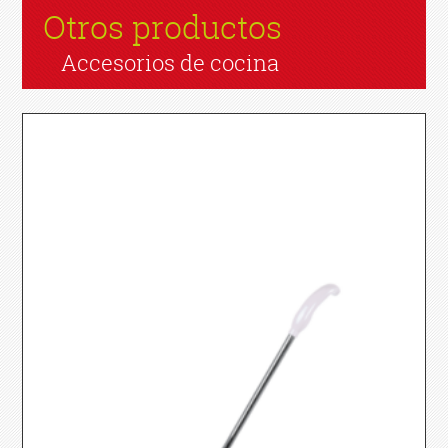
Otros productos
Accesorios de cocina