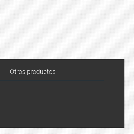
Otros productos