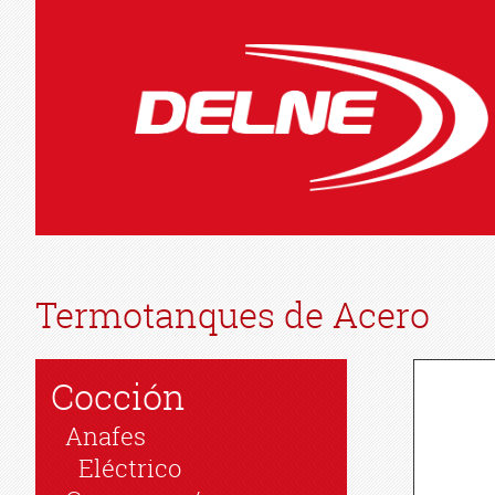
Termotanques de Acero
Cocción
Anafes
Eléctrico